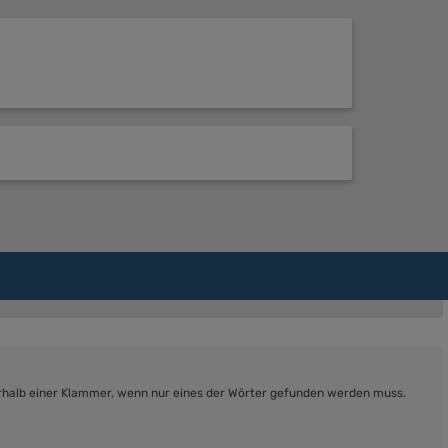
rhalb einer Klammer, wenn nur eines der Wörter gefunden werden muss.