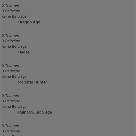
0
Themen
0
Beiträge
Keine Beiträge
Dragon Age
0
Themen
0
Beiträge
Keine Beiträge
Hades
0
Themen
0
Beiträge
Keine Beiträge
Monster Hunter
0
Themen
0
Beiträge
Keine Beiträge
Rainbow Six Siege
0
Themen
0
Beiträge