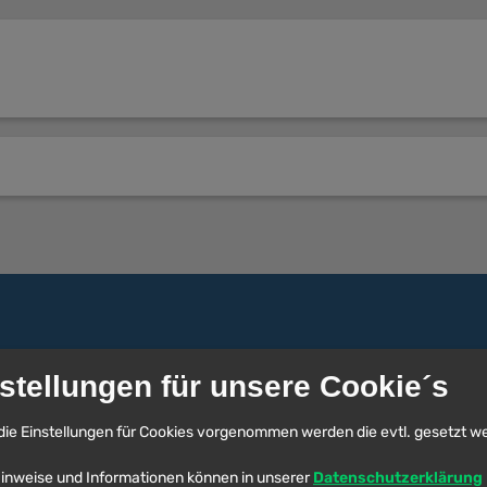
stellungen für unsere Cookie´s
die Einstellungen für Cookies vorgenommen werden die evtl. gesetzt w
inweise und Informationen können in unserer
Datenschutzerklärung