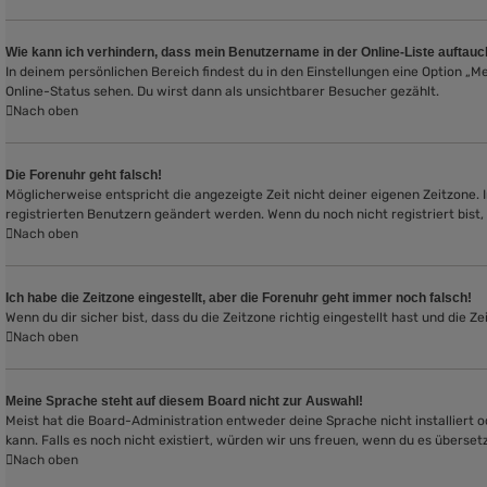
Wie kann ich verhindern, dass mein Benutzername in der Online-Liste auftauc
In deinem persönlichen Bereich findest du in den Einstellungen eine Option „
Online-Status sehen. Du wirst dann als unsichtbarer Besucher gezählt.
Nach oben
Die Forenuhr geht falsch!
Möglicherweise entspricht die angezeigte Zeit nicht deiner eigenen Zeitzone. In
registrierten Benutzern geändert werden. Wenn du noch nicht registriert bist, is
Nach oben
Ich habe die Zeitzone eingestellt, aber die Forenuhr geht immer noch falsch!
Wenn du dir sicher bist, dass du die Zeitzone richtig eingestellt hast und die 
Nach oben
Meine Sprache steht auf diesem Board nicht zur Auswahl!
Meist hat die Board-Administration entweder deine Sprache nicht installiert o
kann. Falls es noch nicht existiert, würden wir uns freuen, wenn du es übers
Nach oben